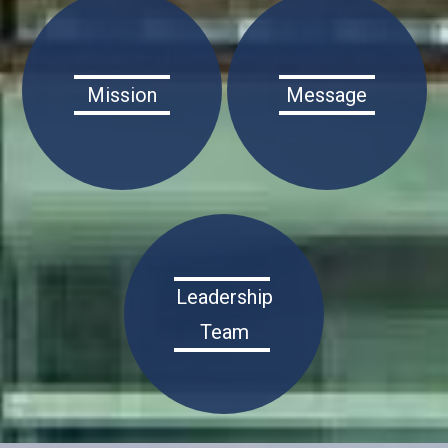
Mission
Message
Leadership
Team