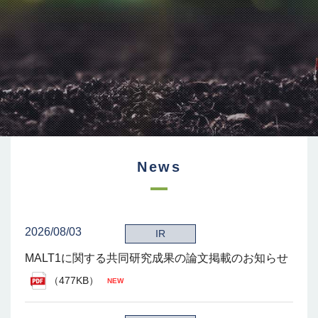
News
2026/08/03
IR
MALT1に関する共同研究成果の論文掲載のお知らせ
（477KB）