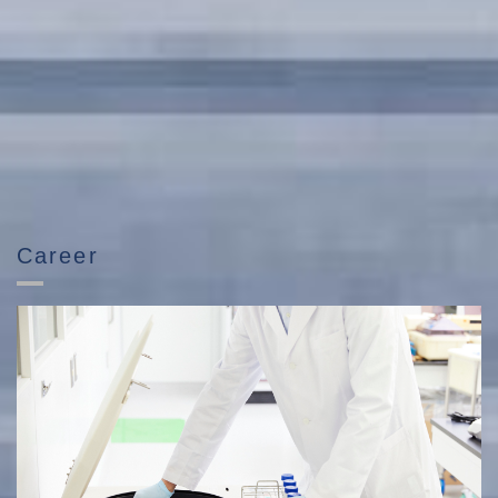
Career