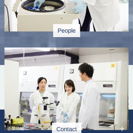
People
Contact
企業情報