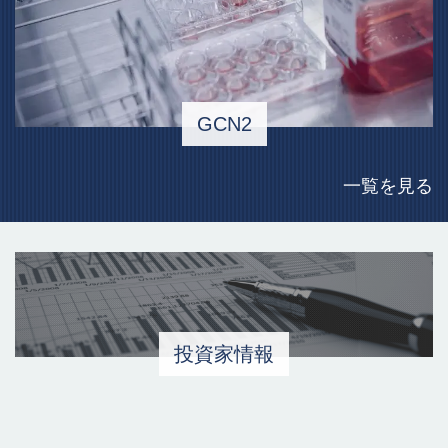
GCN2
一覧を見る
投資家情報