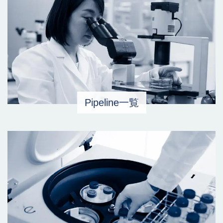
Pipeline一覧