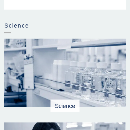
Science
Science