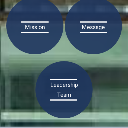
Mission
Message
Leadership
Team