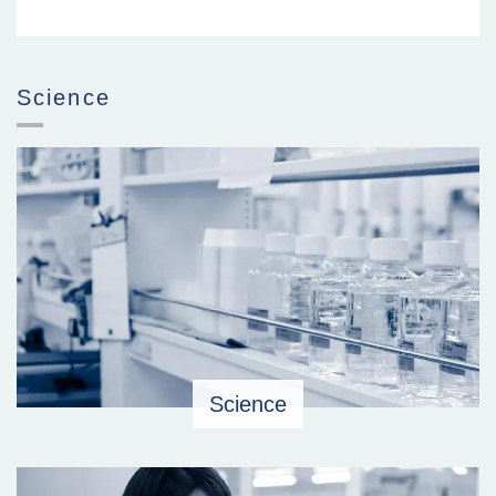
Science
Science