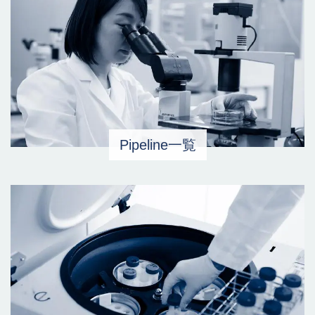
Pipeline一覧