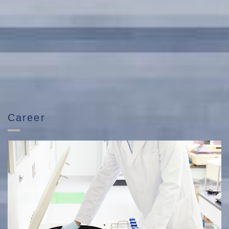
Career