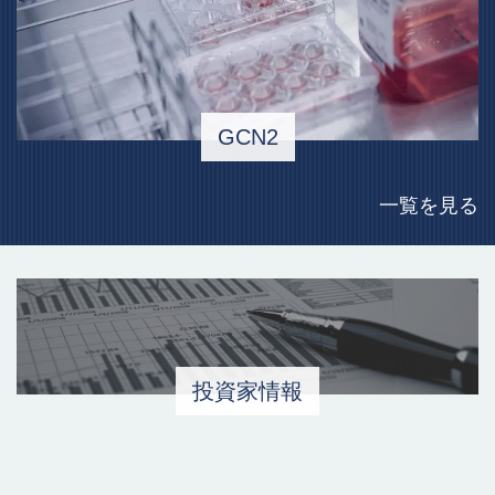
GCN2
一覧を見る
投資家情報