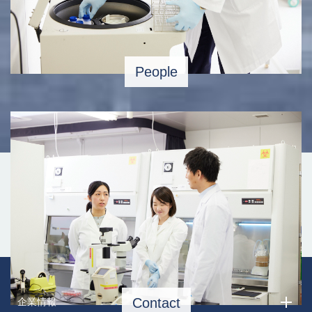
People
Contact
企業情報