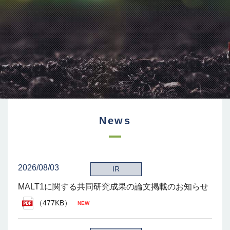
News
2026/08/03
IR
MALT1に関する共同研究成果の論文掲載のお知らせ
（477KB）