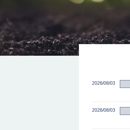
2026/08/03
2026/08/03