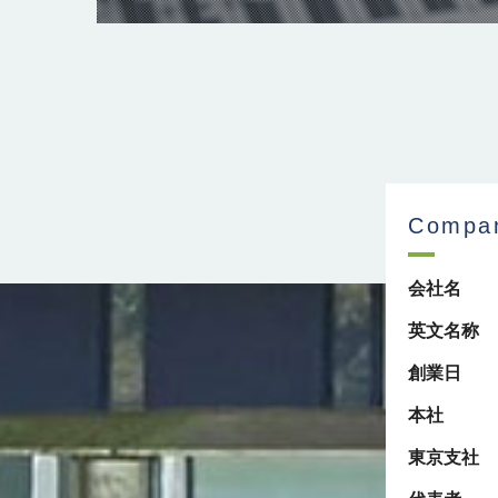
Compa
会社名
英文名称
創業日
本社
東京支社