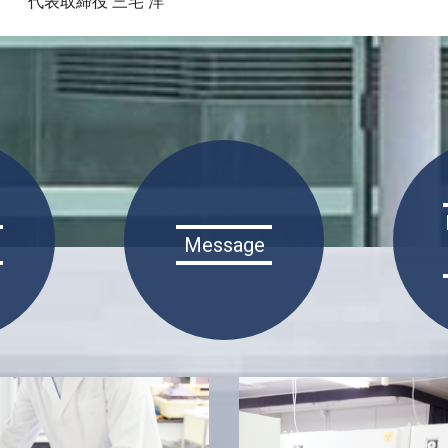
代表取締役 三宅 洋
Message