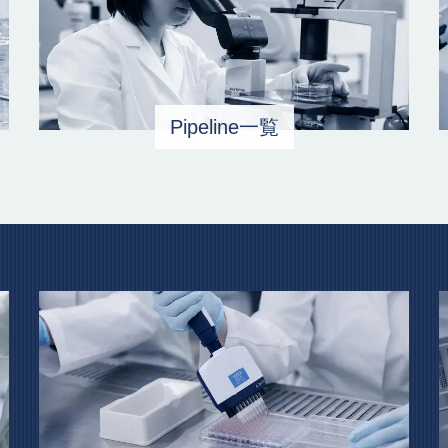
Pipeline一覧