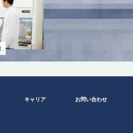
t
キャリア
お問い合わせ