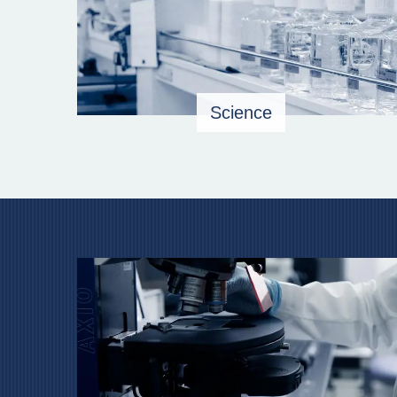
Science