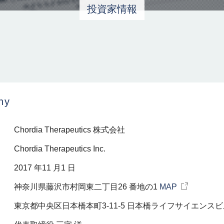
投資家情報
ny
Chordia Therapeutics 株式会社
Chordia Therapeutics Inc.
2017 年11 月1 日
神奈川県藤沢市村岡東二丁目26 番地の1
MAP
東京都中央区日本橋本町3-11-5 日本橋ライフサイエンスビ