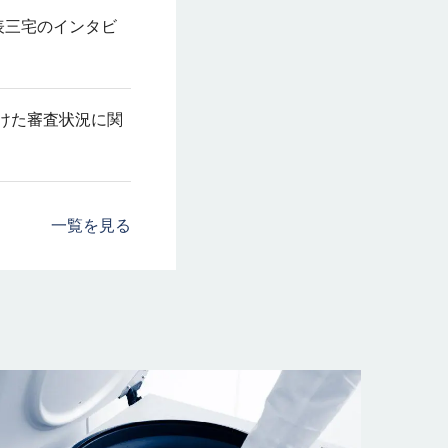
表三宅のインタビ
に向けた審査状況に関
一覧を見る