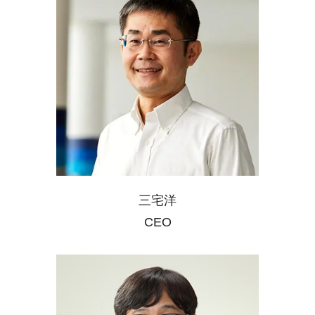
三宅洋
CEO