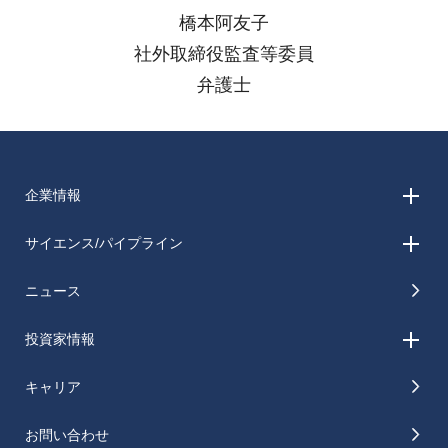
橋本阿友子
社外取締役監査等委員
弁護士
企業情報
サイエンス/パイプライン
ニュース
投資家情報
キャリア
お問い合わせ