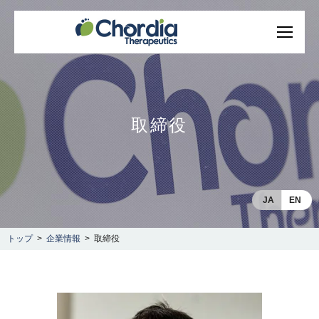
取締役
JA
EN
トップ
企業情報
取締役