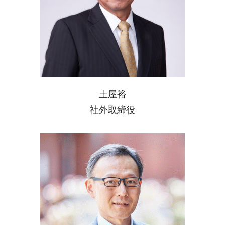
土屋裕
社外取締役