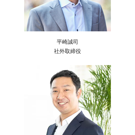
平崎誠司
社外取締役