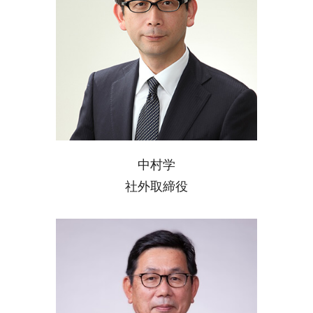
中村学
社外取締役