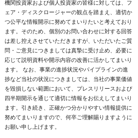
機関投資家および個人投資家の皆様に対しては、フ
ェア・ディスクロージャーの観点を踏まえ、適切か
つ公平な情報開示に努めてまいりたいと考えており
ます。そのため、個別のお問い合わせに対する回答
は差し控えさせていただきますが、いただいたご質
問・ご意見につきましては真摯に受け止め、必要に
応じて説明資料や開示内容の改善に活かしてまいり
ます。 なお、事業の進捗状況やパイプラインの進
捗など当社の状況につきましては、当社の事業価値
を毀損しない範囲において、プレスリリースおよび
四半期開示を通じて適切に情報をお伝えしてまいり
ます。引き続き、正確かつ分かりやすい情報提供に
努めてまいりますので、何卒ご理解賜りますように
お願い申し上げます。