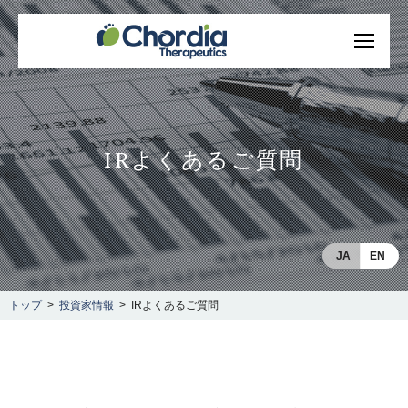
IRよくあるご質問
JA
EN
トップ
投資家情報
IRよくあるご質問