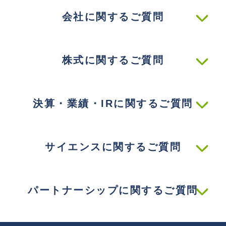
会社に関するご質問
株式に関するご質問
決算・業績・IRに関するご質問
サイエンスに関するご質問
パートナーシップに関するご質問